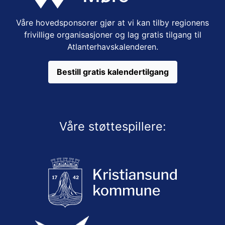
Våre hovedsponsorer gjør at vi kan tilby regionens
frivillige organisasjoner og lag gratis tilgang til
Atlanterhavskalenderen.
Bestill gratis kalendertilgang
Våre støttespillere: