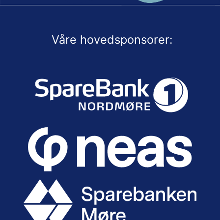
Våre hovedsponsorer: