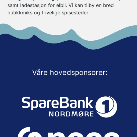
samt ladestasjon for elbil. Vi kan tilby en bred
butikkmiks og trivelige spisesteder
Våre hovedsponsorer: