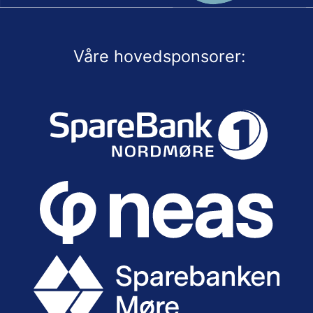
Våre hovedsponsorer: