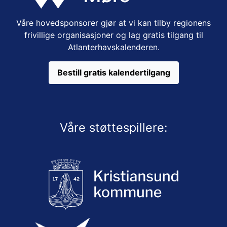
Våre hovedsponsorer gjør at vi kan tilby regionens
frivillige organisasjoner og lag gratis tilgang til
Atlanterhavskalenderen.
Bestill gratis kalendertilgang
Våre støttespillere: